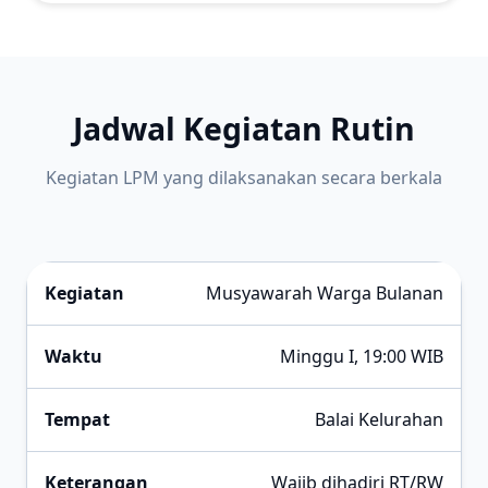
Jadwal Kegiatan Rutin
Kegiatan LPM yang dilaksanakan secara berkala
Musyawarah Warga Bulanan
Minggu I, 19:00 WIB
Balai Kelurahan
Wajib dihadiri RT/RW