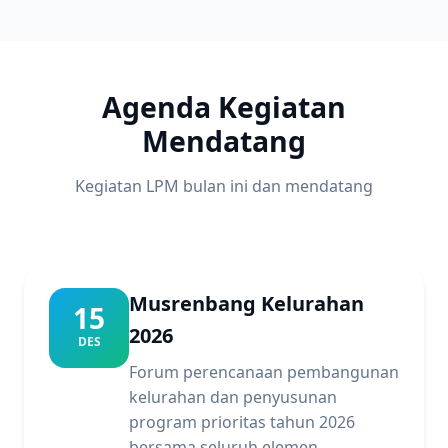
Agenda Kegiatan
Mendatang
Kegiatan LPM bulan ini dan mendatang
Musrenbang Kelurahan
15
2026
DES
Forum perencanaan pembangunan
kelurahan dan penyusunan
program prioritas tahun 2026
bersama seluruh elemen