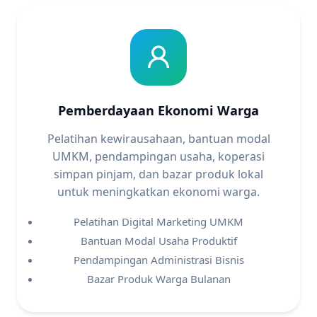
Pemberdayaan Ekonomi Warga
Pelatihan kewirausahaan, bantuan modal
UMKM, pendampingan usaha, koperasi
simpan pinjam, dan bazar produk lokal
untuk meningkatkan ekonomi warga.
Pelatihan Digital Marketing UMKM
Bantuan Modal Usaha Produktif
Pendampingan Administrasi Bisnis
Bazar Produk Warga Bulanan