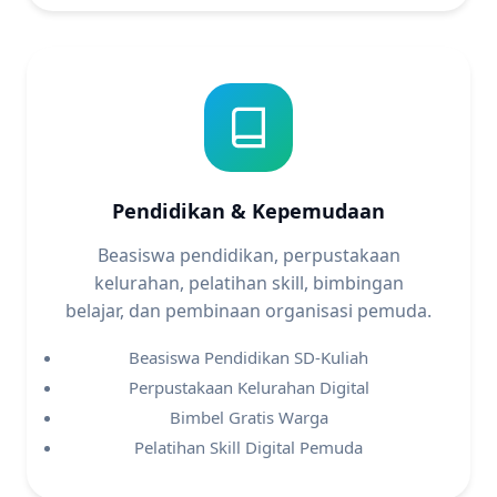
Pendidikan & Kepemudaan
Beasiswa pendidikan, perpustakaan
kelurahan, pelatihan skill, bimbingan
belajar, dan pembinaan organisasi pemuda.
Beasiswa Pendidikan SD-Kuliah
Perpustakaan Kelurahan Digital
Bimbel Gratis Warga
Pelatihan Skill Digital Pemuda