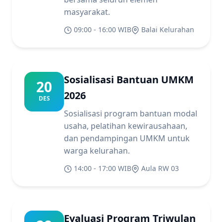
masyarakat.
09:00 - 16:00 WIB
Balai Kelurahan
Sosialisasi Bantuan UMKM
20
2026
DES
Sosialisasi program bantuan modal
usaha, pelatihan kewirausahaan,
dan pendampingan UMKM untuk
warga kelurahan.
14:00 - 17:00 WIB
Aula RW 03
Evaluasi Program Triwulan