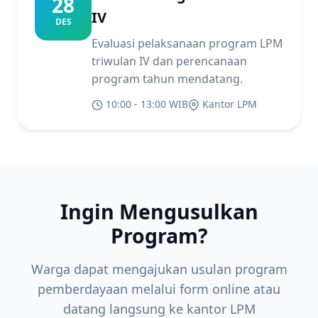
28
IV
DES
Evaluasi pelaksanaan program LPM
triwulan IV dan perencanaan
program tahun mendatang.
10:00 - 13:00 WIB
Kantor LPM
Ingin Mengusulkan
Program?
Warga dapat mengajukan usulan program
pemberdayaan melalui form online atau
datang langsung ke kantor LPM