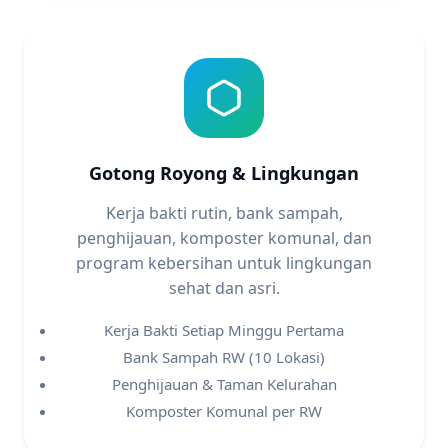
Gotong Royong & Lingkungan
Kerja bakti rutin, bank sampah,
penghijauan, komposter komunal, dan
program kebersihan untuk lingkungan
sehat dan asri.
Kerja Bakti Setiap Minggu Pertama
Bank Sampah RW (10 Lokasi)
Penghijauan & Taman Kelurahan
Komposter Komunal per RW