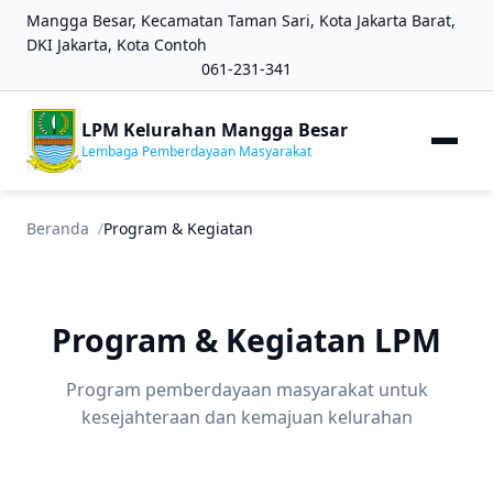
Mangga Besar, Kecamatan Taman Sari, Kota Jakarta Barat,
DKI Jakarta, Kota Contoh
061-231-341
LPM Kelurahan Mangga Besar
Lembaga Pemberdayaan Masyarakat
Beranda
Program & Kegiatan
Program & Kegiatan LPM
Program pemberdayaan masyarakat untuk
kesejahteraan dan kemajuan kelurahan