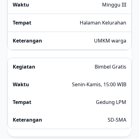
Minggu III
Halaman Kelurahan
UMKM warga
Bimbel Gratis
Senin-Kamis, 15:00 WIB
Gedung LPM
SD-SMA