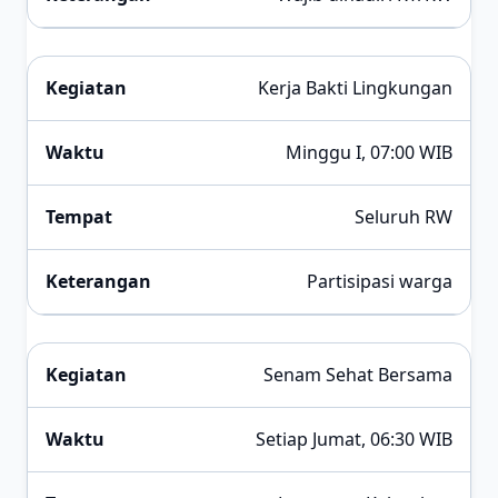
Kerja Bakti Lingkungan
Minggu I, 07:00 WIB
Seluruh RW
Partisipasi warga
Senam Sehat Bersama
Setiap Jumat, 06:30 WIB