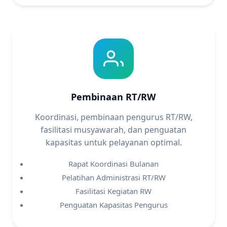
Pembinaan RT/RW
Koordinasi, pembinaan pengurus RT/RW,
fasilitasi musyawarah, dan penguatan
kapasitas untuk pelayanan optimal.
Rapat Koordinasi Bulanan
Pelatihan Administrasi RT/RW
Fasilitasi Kegiatan RW
Penguatan Kapasitas Pengurus