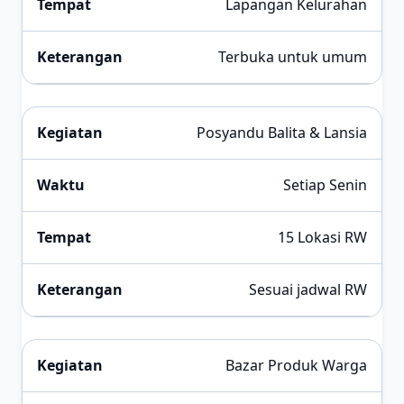
Lapangan Kelurahan
Terbuka untuk umum
Posyandu Balita & Lansia
Setiap Senin
15 Lokasi RW
Sesuai jadwal RW
Bazar Produk Warga