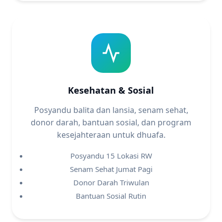
Kesehatan & Sosial
Posyandu balita dan lansia, senam sehat,
donor darah, bantuan sosial, dan program
kesejahteraan untuk dhuafa.
Posyandu 15 Lokasi RW
Senam Sehat Jumat Pagi
Donor Darah Triwulan
Bantuan Sosial Rutin