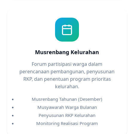
Musrenbang Kelurahan
Forum partisipasi warga dalam
perencanaan pembangunan, penyusunan
RKP, dan penentuan program prioritas
kelurahan.
Musrenbang Tahunan (Desember)
Musyawarah Warga Bulanan
Penyusunan RKP Kelurahan
Monitoring Realisasi Program